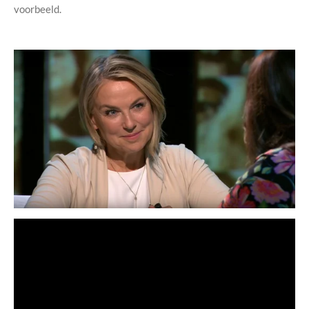
voorbeeld.