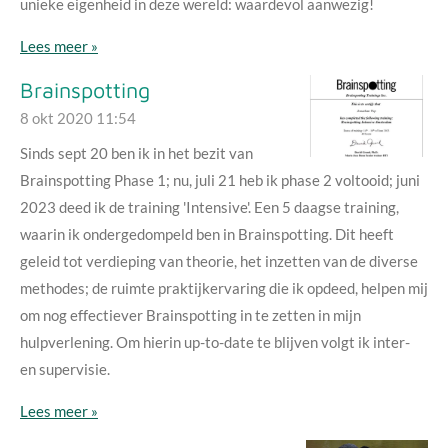
unieke eigenheid in deze wereld: waardevol aanwezig!
Lees meer »
Brainspotting
8 okt 2020
11:54
Sinds sept 20 ben ik in het bezit van
Brainspotting Phase 1; nu, juli 21 heb ik phase 2 voltooid; juni
2023 deed ik de training 'Intensive'. Een 5 daagse training,
waarin ik ondergedompeld ben in Brainspotting. Dit heeft
geleid tot verdieping van theorie, het inzetten van de diverse
methodes; de ruimte praktijkervaring die ik opdeed, helpen mij
om nog effectiever Brainspotting in te zetten in mijn
hulpverlening. Om hierin up-to-date te blijven volgt ik inter-
en supervisie.
Lees meer »