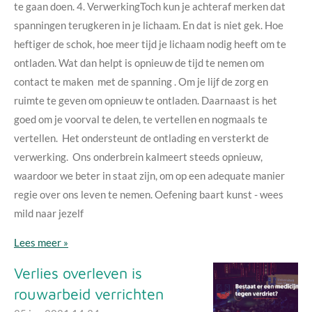
te gaan doen. 4. VerwerkingToch kun je achteraf merken dat
spanningen terugkeren in je lichaam. En dat is niet gek. Hoe
heftiger de schok, hoe meer tijd je lichaam nodig heeft om te
ontladen. Wat dan helpt is opnieuw de tijd te nemen om
contact te maken met de spanning . Om je lijf de zorg en
ruimte te geven om opnieuw te ontladen. Daarnaast is het
goed om je voorval te delen, te vertellen en nogmaals te
vertellen. Het ondersteunt de ontlading en versterkt de
verwerking. Ons onderbrein kalmeert steeds opnieuw,
waardoor we beter in staat zijn, om op een adequate manier
regie over ons leven te nemen. Oefening baart kunst - wees
mild naar jezelf
Lees meer »
Verlies overleven is
rouwarbeid verrichten