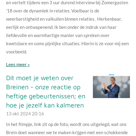
en vertelt tijdens een 3 uur durend interview bij Zomergasten
'18 over de dynamiek in relaties. Voelbaar is de
weerbarstigheid en valkuilen binnen relaties. Herkenbaar,
eerlijk en ontwapenend. Ik ben onder de indruk van haar
liefdevolle en warmhartige manier van spreken over
kwetsbare en soms pijnlijke situaties. Hierin is ze voor mij een
voorbeeld.
Lees meer »
Dit moet je weten over
Breinen - onze reactie op
heftige gebeurtenissen; en
hoe je jezelf kan kalmeren
13 okt 2024
20:16
In het filmpje, link zit op de foto, wordt ons uitgelegd, wat ons
Brein doet wanneer we te maken krijgen met een schokkende