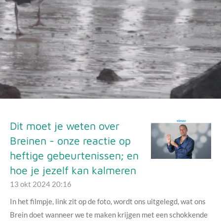
Dit moet je weten over
Breinen - onze reactie op
heftige gebeurtenissen; en
hoe je jezelf kan kalmeren
13 okt 2024
20:16
In het filmpje, link zit op de foto, wordt ons uitgelegd, wat ons
Brein doet wanneer we te maken krijgen met een schokkende