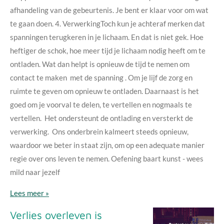
afhandeling van de gebeurtenis. Je bent er klaar voor om wat
te gaan doen. 4. VerwerkingToch kun je achteraf merken dat
spanningen terugkeren in je lichaam. En dat is niet gek. Hoe
heftiger de schok, hoe meer tijd je lichaam nodig heeft om te
ontladen. Wat dan helpt is opnieuw de tijd te nemen om
contact te maken met de spanning . Om je lijf de zorg en
ruimte te geven om opnieuw te ontladen. Daarnaast is het
goed om je voorval te delen, te vertellen en nogmaals te
vertellen. Het ondersteunt de ontlading en versterkt de
verwerking. Ons onderbrein kalmeert steeds opnieuw,
waardoor we beter in staat zijn, om op een adequate manier
regie over ons leven te nemen. Oefening baart kunst - wees
mild naar jezelf
Lees meer »
Verlies overleven is