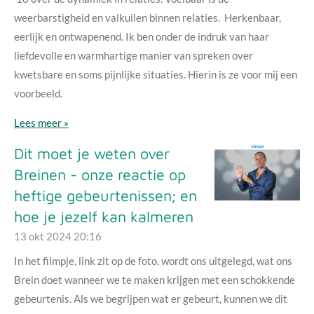
weerbarstigheid en valkuilen binnen relaties. Herkenbaar,
eerlijk en ontwapenend. Ik ben onder de indruk van haar
liefdevolle en warmhartige manier van spreken over
kwetsbare en soms pijnlijke situaties. Hierin is ze voor mij een
voorbeeld.
Lees meer »
Dit moet je weten over
Breinen - onze reactie op
heftige gebeurtenissen; en
hoe je jezelf kan kalmeren
13 okt 2024
20:16
In het filmpje, link zit op de foto, wordt ons uitgelegd, wat ons
Brein doet wanneer we te maken krijgen met een schokkende
gebeurtenis. Als we begrijpen wat er gebeurt, kunnen we dit