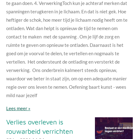
te gaan doen. 4. VerwerkingToch kun je achteraf merken dat
spanningen terugkeren in je lichaam. En dat is niet gek. Hoe
heftiger de schok, hoe meer tijd je lichaam nodig heeft om te
ontladen. Wat dan helpt is opnieuw de tijd te nemen om
contact te maken met de spanning . Om je lijf de zorg en
ruimte te geven om opnieuw te ontladen. Daarnaast is het
goed om je voorval te delen, te vertellen en nogmaals te
vertellen. Het ondersteunt de ontlading en versterkt de
verwerking. Ons onderbrein kalmeert steeds opnieuw,
waardoor we beter in staat zijn, om op een adequate manier
regie over ons leven te nemen. Oefening baart kunst - wees
mild naar jezelf
Lees meer »
Verlies overleven is
rouwarbeid verrichten