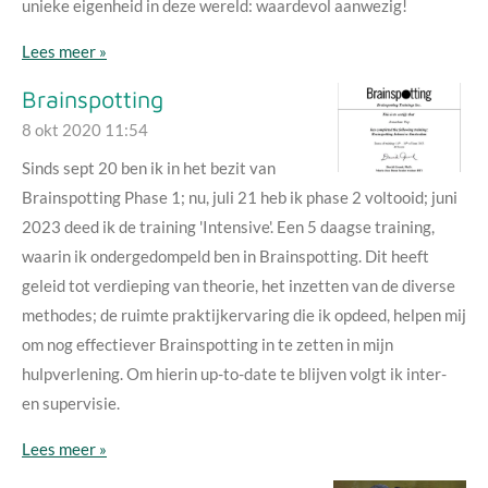
unieke eigenheid in deze wereld: waardevol aanwezig!
Lees meer »
Brainspotting
8 okt 2020
11:54
Sinds sept 20 ben ik in het bezit van
Brainspotting Phase 1; nu, juli 21 heb ik phase 2 voltooid; juni
2023 deed ik de training 'Intensive'. Een 5 daagse training,
waarin ik ondergedompeld ben in Brainspotting. Dit heeft
geleid tot verdieping van theorie, het inzetten van de diverse
methodes; de ruimte praktijkervaring die ik opdeed, helpen mij
om nog effectiever Brainspotting in te zetten in mijn
hulpverlening. Om hierin up-to-date te blijven volgt ik inter-
en supervisie.
Lees meer »