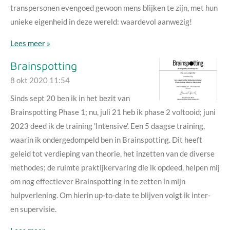
transpersonen evengoed gewoon mens blijken te zijn, met hun
unieke eigenheid in deze wereld: waardevol aanwezig!
Lees meer »
Brainspotting
8 okt 2020
11:54
Sinds sept 20 ben ik in het bezit van
Brainspotting Phase 1; nu, juli 21 heb ik phase 2 voltooid; juni
2023 deed ik de training 'Intensive'. Een 5 daagse training,
waarin ik ondergedompeld ben in Brainspotting. Dit heeft
geleid tot verdieping van theorie, het inzetten van de diverse
methodes; de ruimte praktijkervaring die ik opdeed, helpen mij
om nog effectiever Brainspotting in te zetten in mijn
hulpverlening. Om hierin up-to-date te blijven volgt ik inter-
en supervisie.