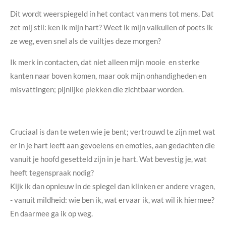
Dit wordt weerspiegeld in het contact van mens tot mens. Dat
zet mij stil: ken ik mijn hart? Weet ik mijn valkuilen of poets ik
ze weg, even snel als de vuiltjes deze morgen?
Ik merk in contacten, dat niet alleen mijn mooie en sterke
kanten naar boven komen, maar ook mijn onhandigheden en
misvattingen; pijnlijke plekken die zichtbaar worden.
Cruciaal is dan te weten wie je bent; vertrouwd te zijn met wat
er in je hart leeft aan gevoelens en emoties, aan gedachten die
vanuit je hoofd gesetteld zijn in je hart. Wat bevestig je, wat
heeft tegenspraak nodig?
Kijk ik dan opnieuw in de spiegel dan klinken er andere vragen,
- vanuit mildheid: wie ben ik, wat ervaar ik, wat wil ik hiermee?
En daarmee ga ik op weg.