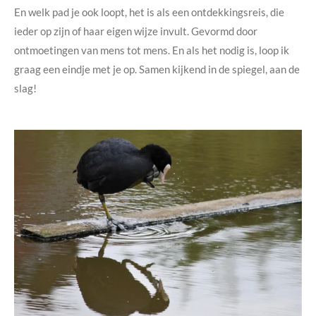
En welk pad je ook loopt, het is als een ontdekkingsreis, die
ieder op zijn of haar eigen wijze invult. Gevormd door
ontmoetingen van mens tot mens. En als het nodig is, loop ik
graag een eindje met je op. Samen kijkend in de spiegel, aan de
slag!