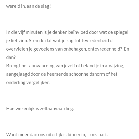
wereld in, aan de slag!
In die vijf minuten is je denken beïnvloed door wat de spiegel
je liet zien. Stemde dat wat je zag tot tevredenheid of
overvielen je gevoelens van onbehagen, ontevredenheid? En
dan?
Brengt het aanvaarding van jezelf of beland je in afwijzing,
aangejaagd door de heersende schoonheidsnorm of het
onderling vergelijken.
Hoe wezenlijk is zelfaanvaarding.
Want meer dan ons uiterlijk is binnenin, – ons hart.